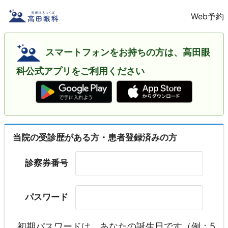
Web予約
スマートフォンをお持ちの方は、高田眼
科公式アプリをご利用ください
当院の受診歴がある方・患者登録済みの方
診察券番号
パスワード
初期パスワードは、あなたの誕生日です（例：5