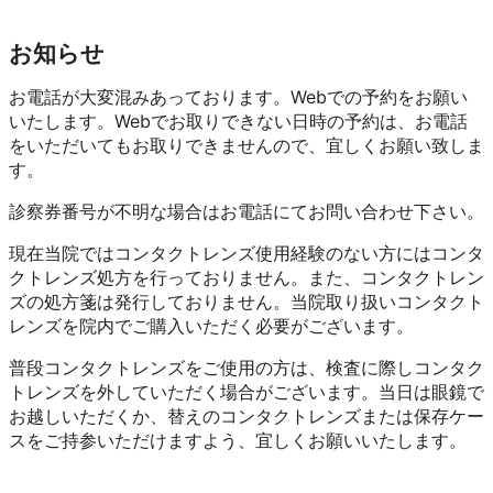
お知らせ
お電話が大変混みあっております。Webでの予約をお願い
いたします。Webでお取りできない日時の予約は、お電話
をいただいてもお取りできませんので、宜しくお願い致しま
す。
診察券番号が不明な場合はお電話にてお問い合わせ下さい。
現在当院ではコンタクトレンズ使用経験のない方にはコンタ
クトレンズ処方を行っておりません。また、コンタクトレン
ズの処方箋は発行しておりません。当院取り扱いコンタクト
レンズを院内でご購入いただく必要がございます。
普段コンタクトレンズをご使用の方は、検査に際しコンタク
トレンズを外していただく場合がございます。当日は眼鏡で
お越しいただくか、替えのコンタクトレンズまたは保存ケー
スをご持参いただけますよう、宜しくお願いいたします。